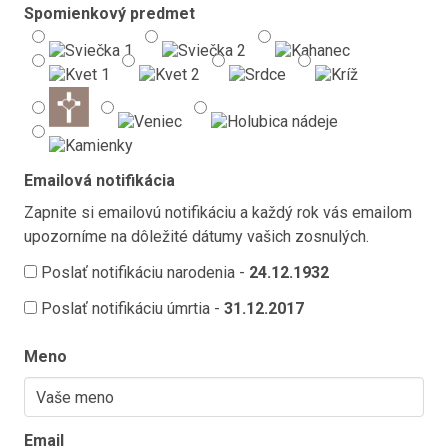
Spomienkový predmet
Emailová notifikácia
Zapnite si emailovú notifikáciu a každý rok vás emailom
upozorníme na dôležité dátumy vašich zosnulých.
Poslať notifikáciu narodenia -
24.12.1932
Poslať notifikáciu úmrtia -
31.12.2017
Meno
Email