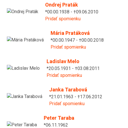
Ondrej Praták
*00.00.1938 - †09.06.2010
Pridať spomienku
Mária Pratáková
*00.00.1947 - †00.00.2018
Pridať spomienku
Ladislav Melo
*20.05.1931 - †03.08.2011
Pridať spomienku
Janka Tarabová
*21.01.1963 - †17.06.2012
Pridať spomienku
Peter Taraba
*06.11.1962