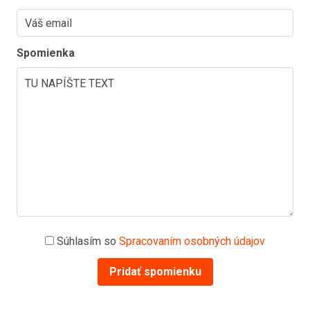
Spomienka
Súhlasím so
Spracovaním osobných údajov
Pridať spomienku