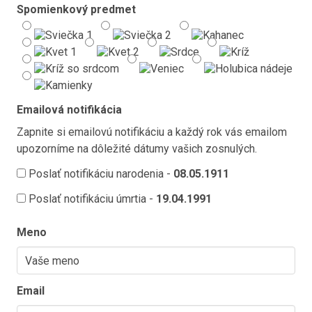
Spomienkový predmet
Emailová notifikácia
Zapnite si emailovú notifikáciu a každý rok vás emailom
upozorníme na dôležité dátumy vašich zosnulých.
Poslať notifikáciu narodenia -
08.05.1911
Poslať notifikáciu úmrtia -
19.04.1991
Meno
Email