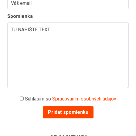
Spomienka
Súhlasím so
Spracovaním osobných údajov
Pridať spomienku