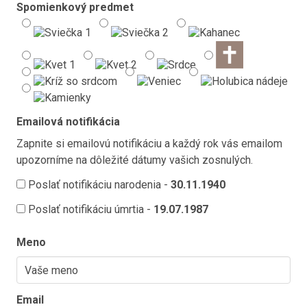
Spomienkový predmet
Emailová notifikácia
Zapnite si emailovú notifikáciu a každý rok vás emailom
upozorníme na dôležité dátumy vašich zosnulých.
Poslať notifikáciu narodenia -
30.11.1940
Poslať notifikáciu úmrtia -
19.07.1987
Meno
Email