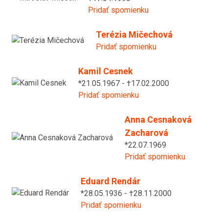
Pridať spomienku
Terézia Mičechová
Pridať spomienku
Kamil Cesnek
*21.05.1967 - †17.02.2000
Pridať spomienku
Anna Cesnaková
Zacharová
*22.07.1969
Pridať spomienku
Eduard Rendár
*28.05.1936 - †28.11.2000
Pridať spomienku