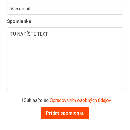
Spomienka
Súhlasím so
Spracovaním osobných údajov
Pridať spomienku