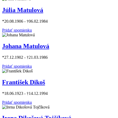
Júlia Matulová
*20.08.1906 - †06.02.1984
Pridať spomienku
Johana Matulová
*27.12.1902 - †21.03.1986
Pridať spomienku
František Dikoš
*18.06.1923 - †14.12.1994
Pridať spomienku