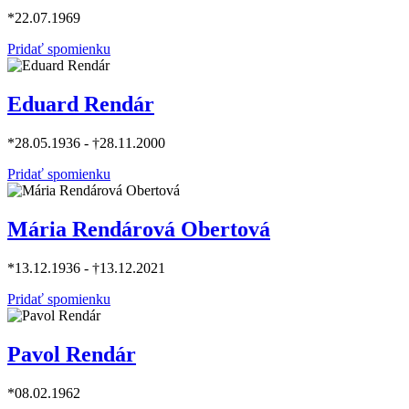
*22.07.1969
Pridať spomienku
Eduard Rendár
*28.05.1936 - †28.11.2000
Pridať spomienku
Mária Rendárová Obertová
*13.12.1936 - †13.12.2021
Pridať spomienku
Pavol Rendár
*08.02.1962