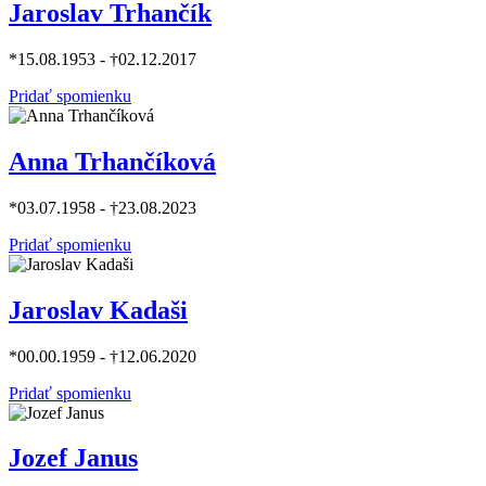
Jaroslav Trhančík
*15.08.1953 - †02.12.2017
Pridať spomienku
Anna Trhančíková
*03.07.1958 - †23.08.2023
Pridať spomienku
Jaroslav Kadaši
*00.00.1959 - †12.06.2020
Pridať spomienku
Jozef Janus