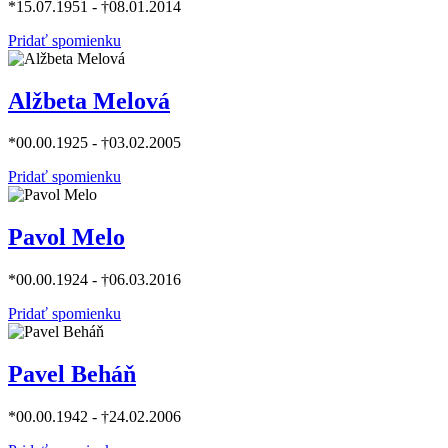
*15.07.1951 - †08.01.2014
Pridať spomienku
Alžbeta Melová
*00.00.1925 - †03.02.2005
Pridať spomienku
Pavol Melo
*00.00.1924 - †06.03.2016
Pridať spomienku
Pavel Beháň
*00.00.1942 - †24.02.2006