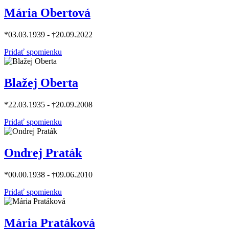
Mária Obertová
*03.03.1939 - †20.09.2022
Pridať spomienku
Blažej Oberta
*22.03.1935 - †20.09.2008
Pridať spomienku
Ondrej Praták
*00.00.1938 - †09.06.2010
Pridať spomienku
Mária Pratáková