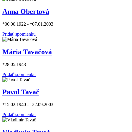
Anna Obertová
*00.00.1922 - †07.01.2003
Pridať spomienku
Mária Tavačová
*28.05.1943
Pridať spomienku
Pavol Tavač
*15.02.1940 - †22.09.2003
Pridať spomienku