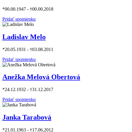
*00.00.1947 - †00.00.2018
Pridať spomienku
Ladislav Melo
*20.05.1931 - †03.08.2011
Pridať spomienku
Anežka Melová Obertová
*24.12.1932 - †31.12.2017
Pridať spomienku
Janka Tarabová
*21.01.1963 - †17.06.2012