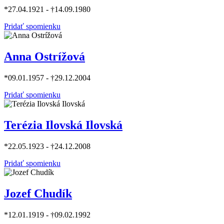
*27.04.1921 - †14.09.1980
Pridať spomienku
Anna Ostrížová
*09.01.1957 - †29.12.2004
Pridať spomienku
Terézia Ilovská Ilovská
*22.05.1923 - †24.12.2008
Pridať spomienku
Jozef Chudík
*12.01.1919 - †09.02.1992