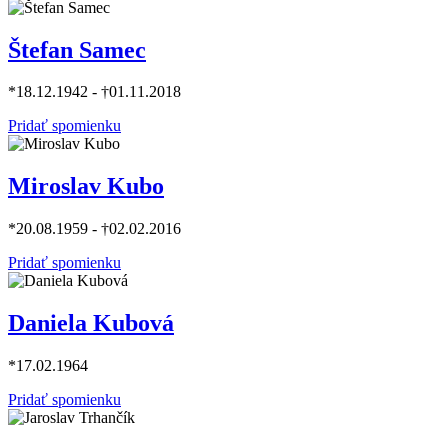
Štefan Samec
*18.12.1942 - †01.11.2018
Pridať spomienku
Miroslav Kubo
*20.08.1959 - †02.02.2016
Pridať spomienku
Daniela Kubová
*17.02.1964
Pridať spomienku