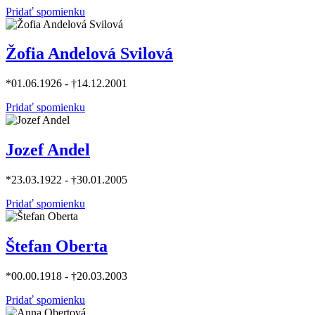
Pridať spomienku
Žofia Andelová Svilová
*01.06.1926 - †14.12.2001
Pridať spomienku
Jozef Andel
*23.03.1922 - †30.01.2005
Pridať spomienku
Štefan Oberta
*00.00.1918 - †20.03.2003
Pridať spomienku