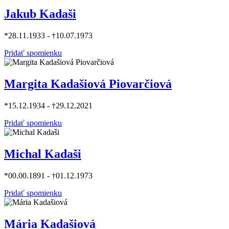
Jakub Kadaši
*28.11.1933 - †10.07.1973
Pridať spomienku
Margita Kadašiová Piovarčiová
*15.12.1934 - †29.12.2021
Pridať spomienku
Michal Kadaši
*00.00.1891 - †01.12.1973
Pridať spomienku
Mária Kadašiová