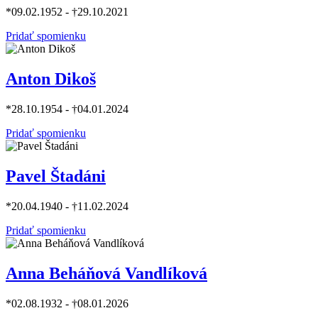
*09.02.1952 - †29.10.2021
Pridať spomienku
Anton Dikoš
*28.10.1954 - †04.01.2024
Pridať spomienku
Pavel Štadáni
*20.04.1940 - †11.02.2024
Pridať spomienku
Anna Beháňová Vandlíková
*02.08.1932 - †08.01.2026