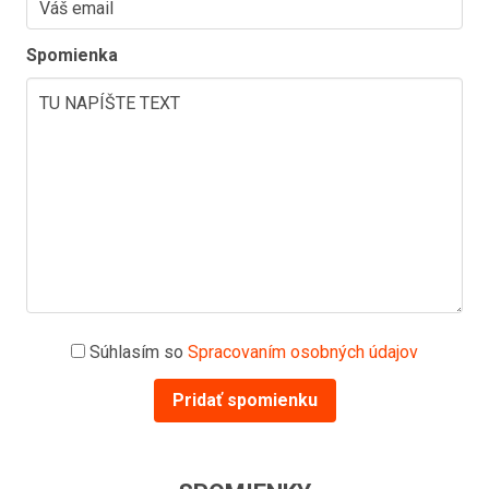
Spomienka
Súhlasím so
Spracovaním osobných údajov
Pridať spomienku