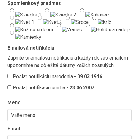
Spomienkový predmet
Emailová notifikácia
Zapnite si emailovú notifikáciu a každý rok vás emailom
upozorníme na dôležité dátumy vašich zosnulých.
Poslať notifikáciu narodenia -
09.03.1946
Poslať notifikáciu úmrtia -
23.06.2007
Meno
Email