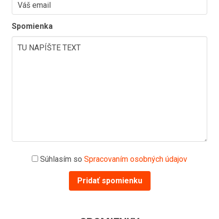
Spomienka
Súhlasím so
Spracovaním osobných údajov
Pridať spomienku