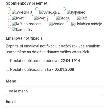
Spomienkový predmet
Emailová notifikácia
Zapnite si emailovú notifikáciu a každý rok vás emailom
upozorníme na dôležité dátumy vašich zosnulých.
Poslať notifikáciu narodenia -
22.04.1914
Poslať notifikáciu úmrtia -
05.01.2008
Meno
Email