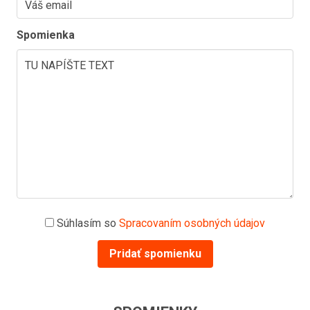
Spomienka
Súhlasím so
Spracovaním osobných údajov
Pridať spomienku