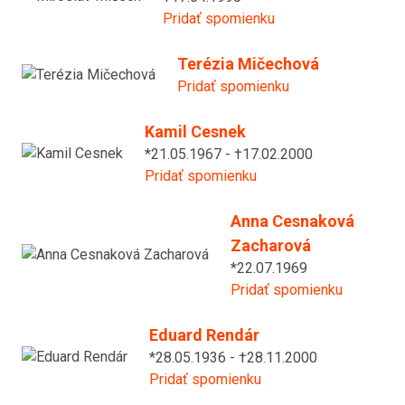
Pridať spomienku
Terézia Mičechová
Pridať spomienku
Kamil Cesnek
*21.05.1967 - †17.02.2000
Pridať spomienku
Anna Cesnaková
Zacharová
*22.07.1969
Pridať spomienku
Eduard Rendár
*28.05.1936 - †28.11.2000
Pridať spomienku