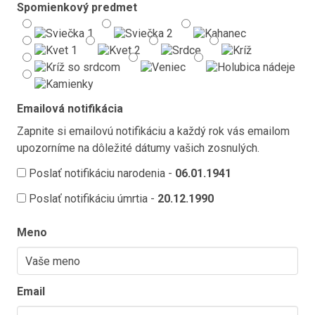
Spomienkový predmet
Emailová notifikácia
Zapnite si emailovú notifikáciu a každý rok vás emailom
upozorníme na dôležité dátumy vašich zosnulých.
Poslať notifikáciu narodenia -
06.01.1941
Poslať notifikáciu úmrtia -
20.12.1990
Meno
Email