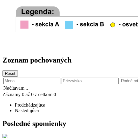
Zoznam pochovaných
Reset
Načítavam...
Záznamy 0 až 0 z celkom 0
Predchádzajúca
Nasledujúca
Posledné spomienky