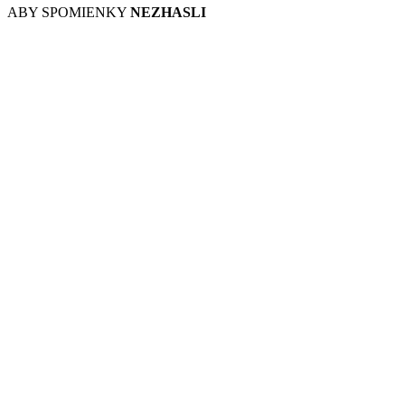
ABY SPOMIENKY
NEZHASLI