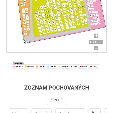
ZOZNAM POCHOVANÝCH
Reset