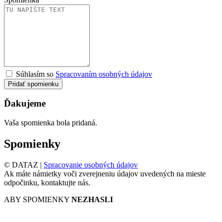
Súhlasím so
Spracovaním osobných údajov
Pridať spomienku
Ďakujeme
Vaša spomienka bola pridaná.
Spomienky
© DATAZ |
Spracovanie osobných údajov
Ak máte námietky voči zverejneniu údajov uvedených na mieste
odpočinku, kontaktujte nás.
ABY SPOMIENKY
NEZHASLI