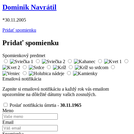
Dominik Navrátil
*30.11.2005
Pridať spomienku
Pridať spomienku
Spomienkový predmet
Emailová notifikácia
Zapnite si emailovú notifikáciu a každý rok vás emailom
upozorníme na dôležité dátumy vašich zosnulých.
Poslať notifikáciu úmrtia -
30.11.1965
Meno
Email
Spomienka