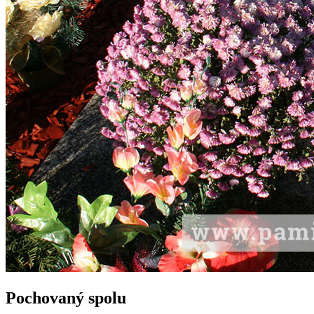
Pochovaný spolu