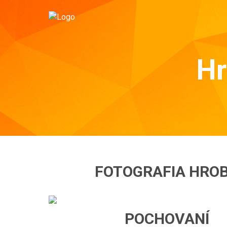
Hr
FOTOGRAFIA HRO
POCHOVANÍ