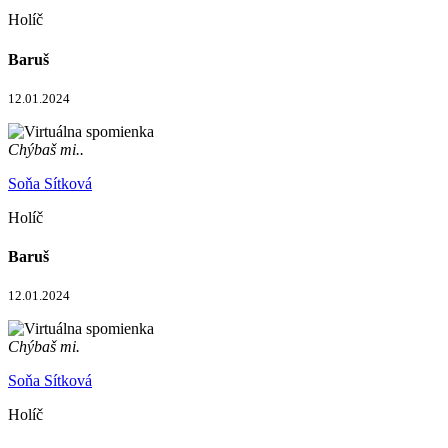
Holíč
Baruš
12.01.2024
Chýbaš mi..
Soňa Sítková
Holíč
Baruš
12.01.2024
Chýbaš mi.
Soňa Sítková
Holíč