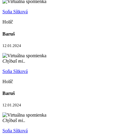
Soňa Sítková
Holíč
Baruš
12.01.2024
Chýbaš mi..
Soňa Sítková
Holíč
Baruš
12.01.2024
Chýbaš mi..
Soňa Sítková