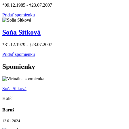
*09.12.1985 - †23.07.2007
Pridať spomienku
Soňa Sítková
*31.12.1979 - †23.07.2007
Pridať spomienku
Spomienky
Soňa Sítková
Holíč
Baruš
12.01.2024